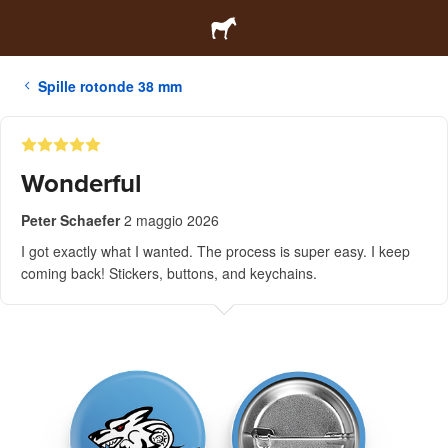
Spille rotonde 38 mm
Wonderful
Peter Schaefer
2 maggio 2026
I got exactly what I wanted. The process is super easy. I keep
coming back! Stickers, buttons, and keychains.