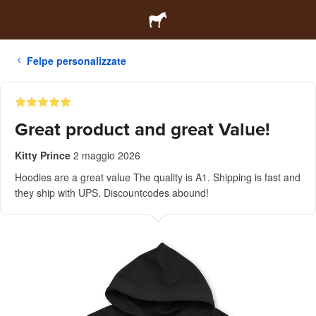
Felpe personalizzate
Great product and great Value!
Kitty Prince
2 maggio 2026
Hoodies are a great value The quality is A1. Shipping is fast and
they ship with UPS. Discountcodes abound!