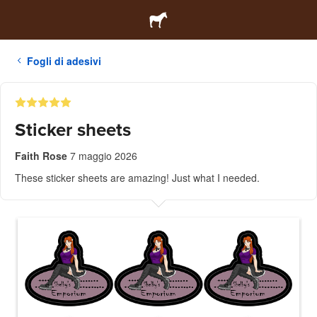
Fogli di adesivi
Sticker sheets
Faith Rose
7 maggio 2026
These sticker sheets are amazing! Just what I needed.