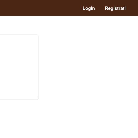
Login
Registrati