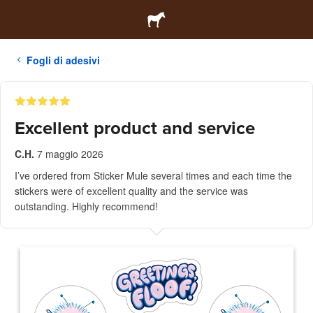
Fogli di adesivi
Excellent product and service
C.H.
7 maggio 2026
I’ve ordered from Sticker Mule several times and each time the
stickers were of excellent quality and the service was
outstanding. Highly recommend!