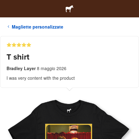
Magliette personalizzate
T shirt
Bradley Layer
8 maggio 2026
I was very content with the product