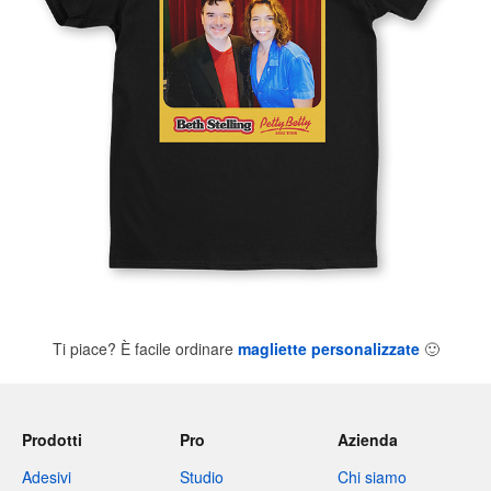
Ti piace? È facile ordinare
magliette personalizzate
🙂
Prodotti
Pro
Azienda
Adesivi
Studio
Chi siamo