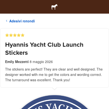
Adesivi rotondi
Hyannis Yacht Club Launch
Stickers
Emily Mezzetti
8 maggio 2026
The stickers are perfect! They are clear and well designed. The
designer worked with me to get the colors and wording correct.
The turnaround was excellent. Thank you!