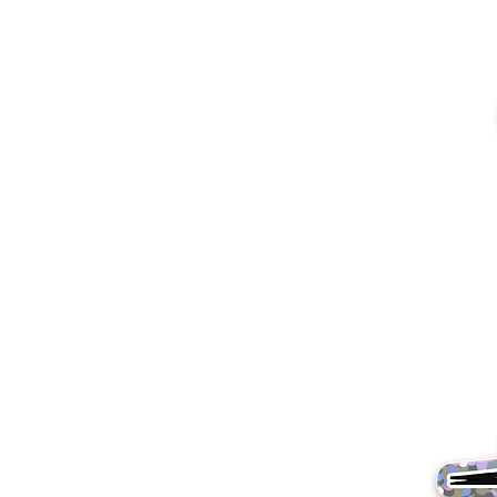
Altri prodotti
Campioni