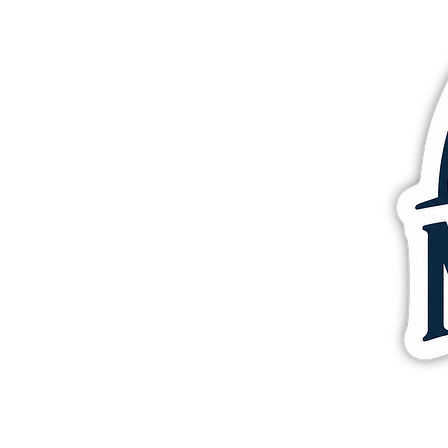
Altri prodotti
Campioni