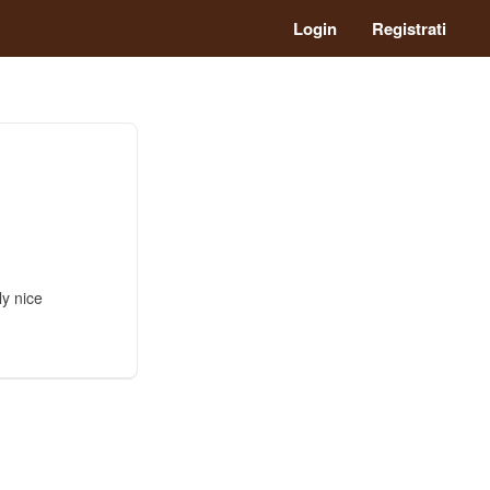
Login
Registrati
ly nice