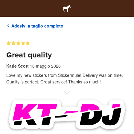
Adesivi a taglio completo
Great quality
Katie Scott
10 maggio 2026
Love my new stickers from Stickermule! Delivery was on time.
Quality is perfect. Great service! Thanks so much!