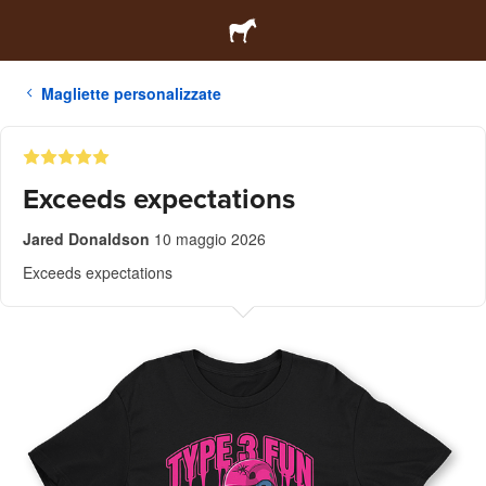
Magliette personalizzate
Exceeds expectations
Jared Donaldson
10 maggio 2026
Exceeds expectations