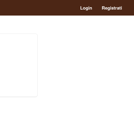
Login
Registrati