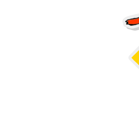
Altri prodotti
Campioni