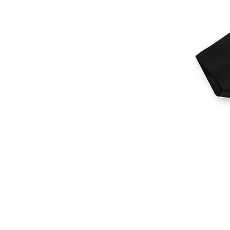
Altri prodotti
Campioni