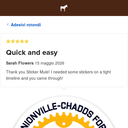
Adesivi rotondi
Quick and easy
Sarah Flowers
15 maggio 2026
Thank you Sticker Mule! I needed some stickers on a tight
timeline and you came through!