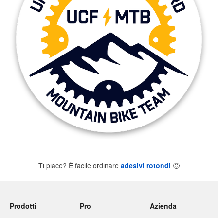
Ti piace? È facile ordinare
adesivi rotondi
🙂
Prodotti
Pro
Azienda