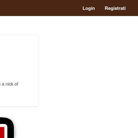
Login
Registrati
 a nick of