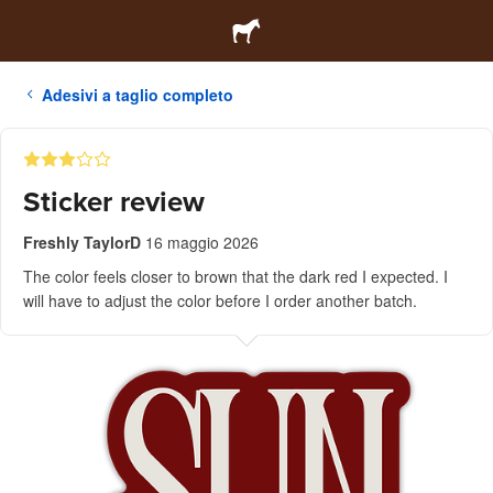
Adesivi a taglio completo
Sticker review
Freshly TaylorD
16 maggio 2026
The color feels closer to brown that the dark red I expected. I
will have to adjust the color before I order another batch.