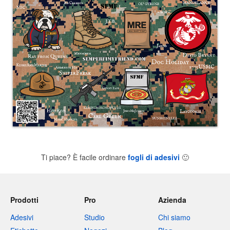
Ti piace? È facile ordinare
fogli di adesivi
🙂
Prodotti
Pro
Azienda
Adesivi
Studio
Chi siamo