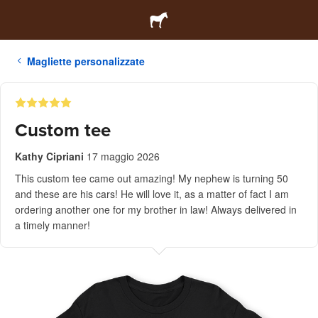
Magliette personalizzate
Custom tee
Kathy Cipriani
17 maggio 2026
This custom tee came out amazing! My nephew is turning 50
and these are his cars! He will love it, as a matter of fact I am
ordering another one for my brother in law! Always delivered in
a timely manner!