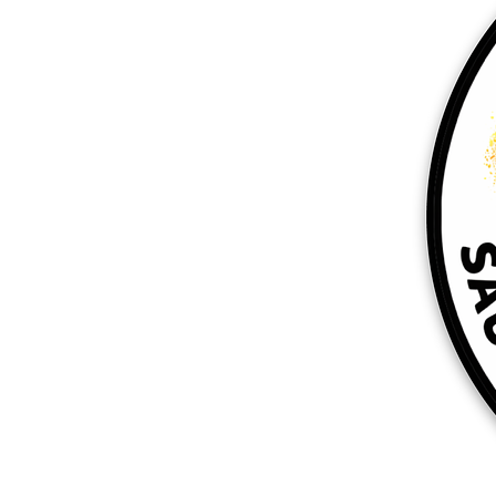
Altri prodotti
Campioni