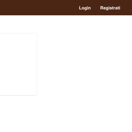
Login
Registrati