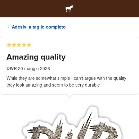
Adesivi a taglio completo
Amazing quality
DWR
20 maggio 2026
While they are somewhat simple I can't argue with the quality
they look amazing and seem to be very durable