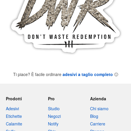
Ti piace? È facile ordinare
adesivi a taglio completo
🙂
Prodotti
Pro
Azienda
Adesivi
Studio
Chi siamo
Etichette
Negozi
Blog
Calamite
Notify
Carriere