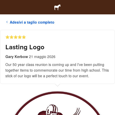
Adesivi a taglio completo
Lasting Logo
Gary Kerbow
21 maggio 2026
Our 50 year class reunion is coming up and I've been putting
together items to commemorate our time from high school. This
stick of our logo will be a perfect touch to our event.