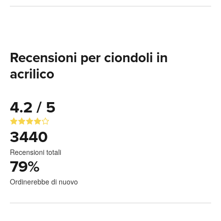
Recensioni per ciondoli in
acrilico
4.2 / 5
3440
Recensioni totali
79
%
Ordinerebbe di nuovo