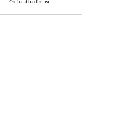
Ordinerebbe di nuovo