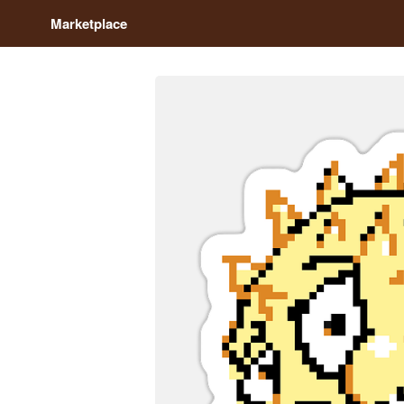
Marketplace