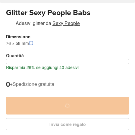
Glitter Sexy People Babs
Adesivi glitter
da
Sexy People
Dimensione
76 × 58 mm
Quantità
Risparmia 26% se aggiungi 40 adesivi
0
+
Spedizione gratuita
Invia come regalo