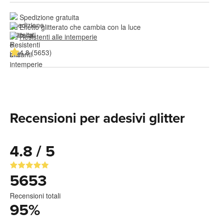
Spedizione gratuita
Effetto glitterato che cambia con la luce
Resistenti alle intemperie
4.8 (5653)
Recensioni per adesivi glitter
4.8 / 5
5653
Recensioni totali
95
%