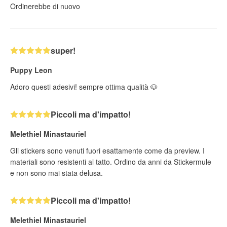
Ordinerebbe di nuovo
super!
Puppy Leon
Adoro questi adesivi! sempre ottima qualità 🐶
Piccoli ma d'impatto!
Melethiel Minastauriel
Gli stickers sono venuti fuori esattamente come da preview. I
materiali sono resistenti al tatto. Ordino da anni da Stickermule
e non sono mai stata delusa.
Piccoli ma d'impatto!
Melethiel Minastauriel