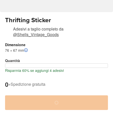
Thrifting Sticker
Adesivi a taglio completo
da
@Shells_Vintage_Goods
Dimensione
76 × 67 mm
Quantità
Risparmia 60% se aggiungi 4 adesivi
0
+
Spedizione gratuita