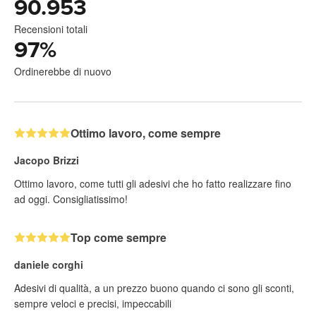
90.953
Recensioni totali
97
%
Ordinerebbe di nuovo
Ottimo lavoro, come sempre
Jacopo Brizzi
Ottimo lavoro, come tutti gli adesivi che ho fatto realizzare fino
ad oggi. Consigliatissimo!
Top come sempre
daniele corghi
Adesivi di qualità, a un prezzo buono quando ci sono gli sconti,
sempre veloci e precisi, impeccabili