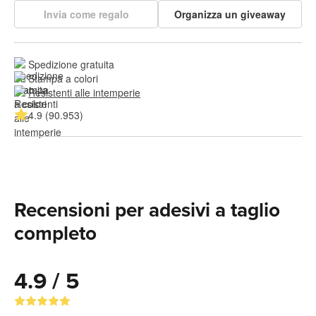
Invia come regalo
Organizza un giveaway
Spedizione gratuita
Stampa a colori
Resistenti alle intemperie
4.9 (90.953)
Recensioni per adesivi a taglio
completo
4.9 / 5