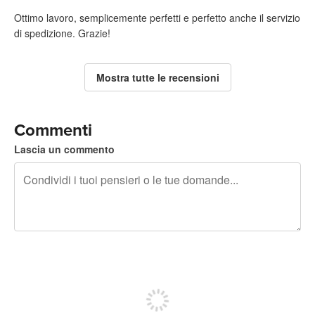
Ottimo lavoro, semplicemente perfetti e perfetto anche il servizio
di spedizione. Grazie!
Mostra tutte le recensioni
Commenti
Lascia un commento
240 caratteri rimasti
Iscriviti per pubblicare