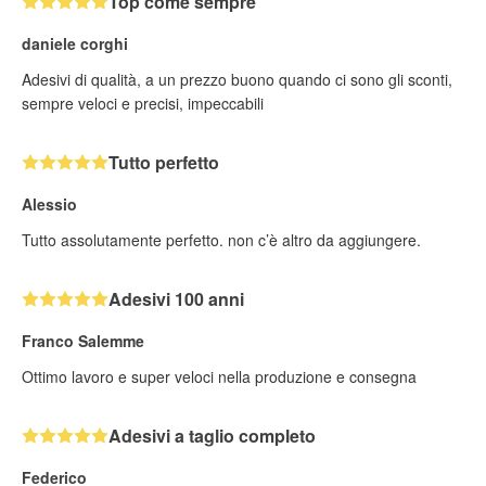
Top come sempre
daniele corghi
Adesivi di qualità, a un prezzo buono quando ci sono gli sconti,
sempre veloci e precisi, impeccabili
Tutto perfetto
Alessio
Tutto assolutamente perfetto. non c’è altro da aggiungere.
Adesivi 100 anni
Franco Salemme
Ottimo lavoro e super veloci nella produzione e consegna
Adesivi a taglio completo
Federico