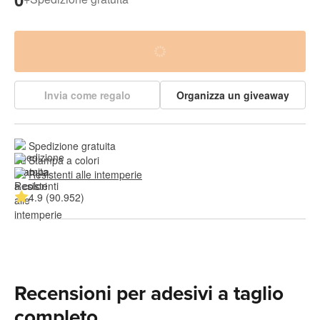
Invia come regalo
Organizza un giveaway
Spedizione gratuita
Stampa a colori
Resistenti alle intemperie
4.9 (90.952)
Recensioni per adesivi a taglio
completo