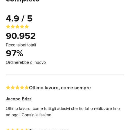
4.9 / 5
90.952
Recensioni totali
97
%
Ordinerebbe di nuovo
Ottimo lavoro, come sempre
Jacopo Brizzi
Ottimo lavoro, come tutti gli adesivi che ho fatto realizzare fino
ad oggi. Consigliatissimo!