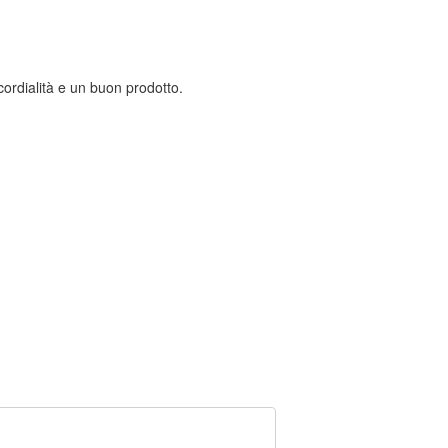
ordialità e un buon prodotto.