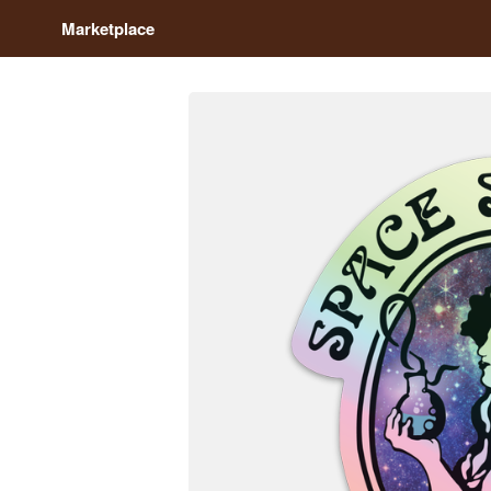
Marketplace