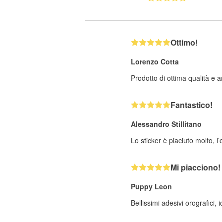
Ottimo!
Lorenzo Cotta
Prodotto di ottima qualità e a
Fantastico!
Alessandro Stillitano
Lo sticker è piaciuto molto, l’
Mi piacciono!
Puppy Leon
Bellissimi adesivi orografici,