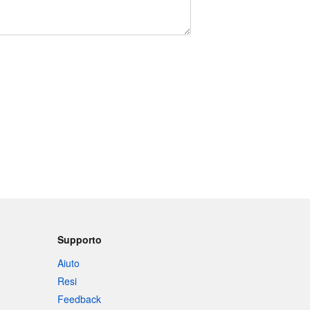
Supporto
Aiuto
Resi
Feedback