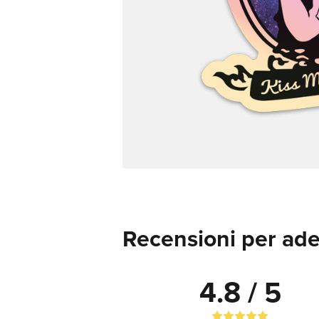
Recensioni per ades
4.8 / 5