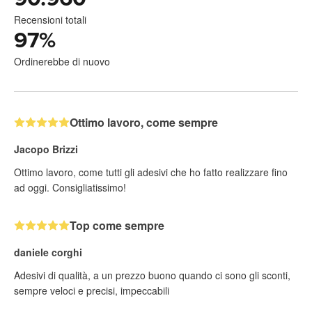
Recensioni totali
97
%
Ordinerebbe di nuovo
Ottimo lavoro, come sempre
Jacopo Brizzi
Ottimo lavoro, come tutti gli adesivi che ho fatto realizzare fino
ad oggi. Consigliatissimo!
Top come sempre
daniele corghi
Adesivi di qualità, a un prezzo buono quando ci sono gli sconti,
sempre veloci e precisi, impeccabili