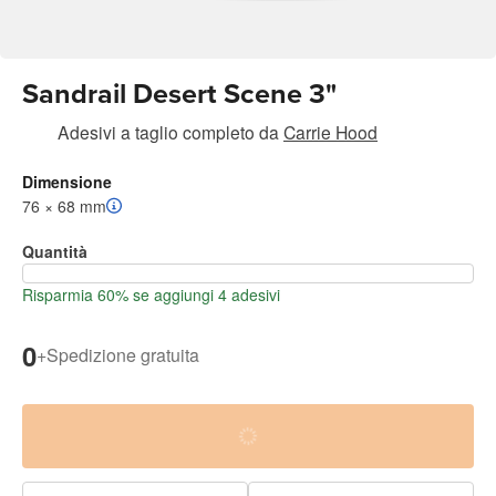
Sandrail Desert Scene 3"
Adesivi a taglio completo
da
Carrie Hood
Dimensione
76 × 68 mm
Quantità
Risparmia 60% se aggiungi 4 adesivi
0
+
Spedizione gratuita