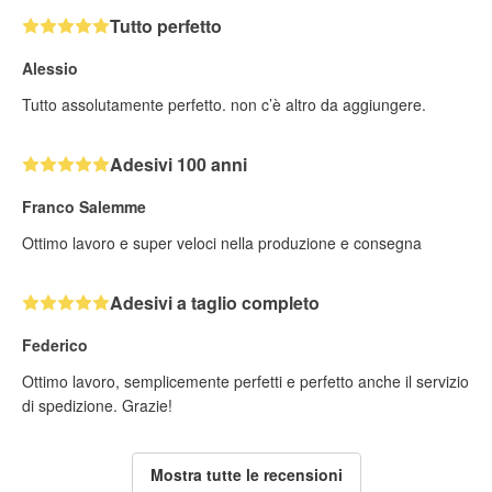
Tutto perfetto
Alessio
Tutto assolutamente perfetto. non c’è altro da aggiungere.
Adesivi 100 anni
Franco Salemme
Ottimo lavoro e super veloci nella produzione e consegna
Adesivi a taglio completo
Federico
Ottimo lavoro, semplicemente perfetti e perfetto anche il servizio
di spedizione. Grazie!
Mostra tutte le recensioni