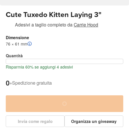
Cute Tuxedo Kitten Laying 3"
Adesivi a taglio completo
da
Carrie Hood
Dimensione
76 × 61 mm
Quantità
Risparmia 60% se aggiungi 4 adesivi
0
+
Spedizione gratuita
Invia come regalo
Organizza un giveaway