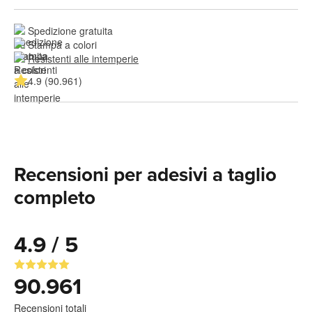
Spedizione gratuita
Stampa a colori
Resistenti alle intemperie
4.9 (90.961)
Recensioni per adesivi a taglio
completo
4.9 / 5
90.961
Recensioni totali