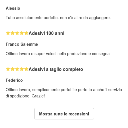
Alessio
Tutto assolutamente perfetto. non c’è altro da aggiungere.
Adesivi 100 anni
Franco Salemme
Ottimo lavoro e super veloci nella produzione e consegna
Adesivi a taglio completo
Federico
Ottimo lavoro, semplicemente perfetti e perfetto anche il servizio
di spedizione. Grazie!
Mostra tutte le recensioni