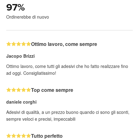
97
%
Ordinerebbe di nuovo
Ottimo lavoro, come sempre
Jacopo Brizzi
Ottimo lavoro, come tutti gli adesivi che ho fatto realizzare fino
ad oggi. Consigliatissimo!
Top come sempre
daniele corghi
Adesivi di qualità, a un prezzo buono quando ci sono gli sconti,
sempre veloci e precisi, impeccabili
Tutto perfetto