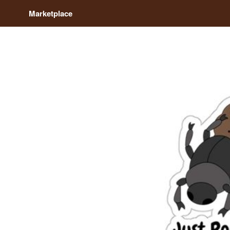
Marketplace