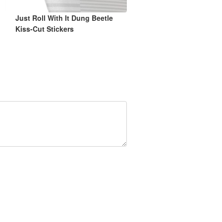
Just Roll With It Dung Beetle
Kiss-Cut Stickers