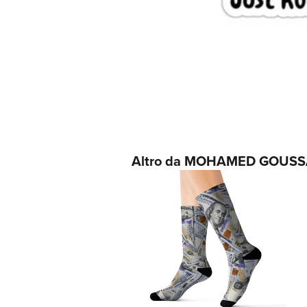
Altro da MOHAMED GOUS