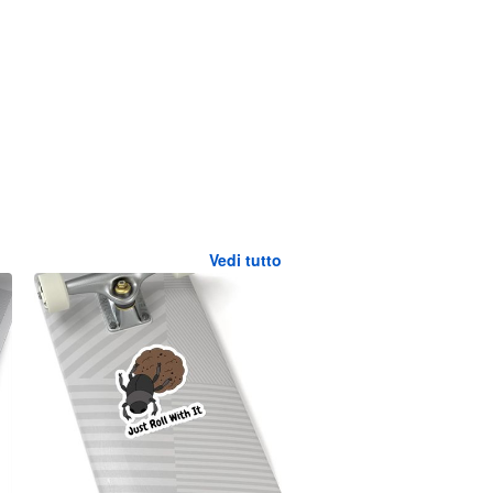
Vedi tutto