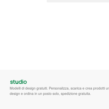
Modelli di design gratuiti. Personalizza, scarica e crea prodotti u
design e ordina in un posto solo, spedizione gratuita.