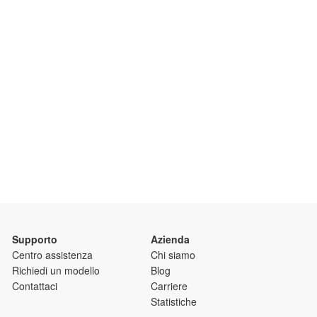
Supporto
Azienda
Centro assistenza
Chi siamo
Richiedi un modello
Blog
Contattaci
Carriere
Statistiche