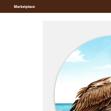
Marketplace