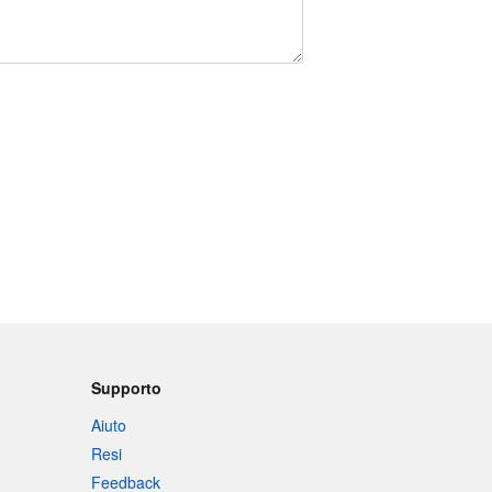
Supporto
Aiuto
Resi
Feedback