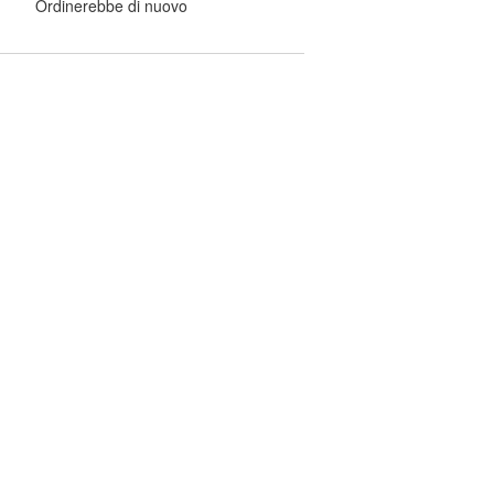
Ordinerebbe di nuovo