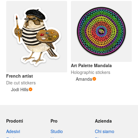
Art Palette Mandala
Holographic stickers
French artist
Amanda
Die cut stickers
Jodi Hills
Prodotti
Pro
Azienda
Adesivi
Studio
Chi siamo