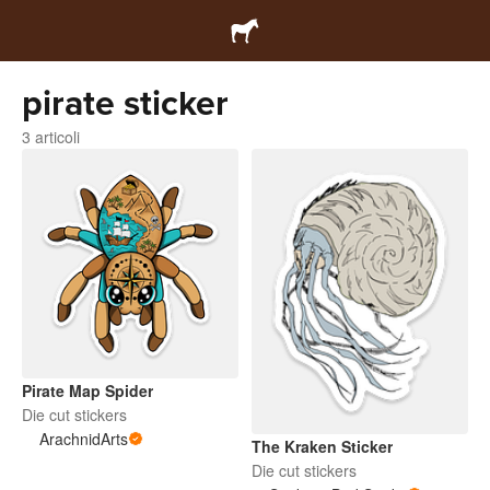
pirate sticker
3 articoli
Pirate Map Spider
Die cut stickers
ArachnidArts
The Kraken Sticker
Die cut stickers