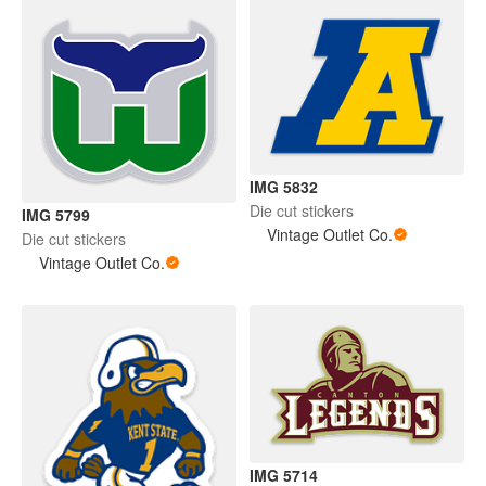
IMG 5832
Die cut stickers
IMG 5799
Vintage Outlet Co.
Die cut stickers
Vintage Outlet Co.
IMG 5714