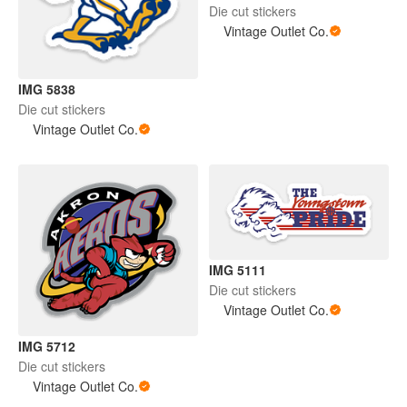
Die cut stickers
Vintage Outlet Co.
IMG 5838
Die cut stickers
Vintage Outlet Co.
IMG 5111
Die cut stickers
Vintage Outlet Co.
IMG 5712
Die cut stickers
Vintage Outlet Co.