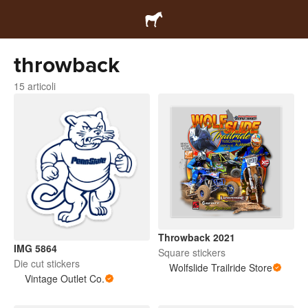
throwback
15 articoli
Throwback 2021
IMG 5864
Square stickers
Die cut stickers
Wolfslide Trailride Store
Vintage Outlet Co.