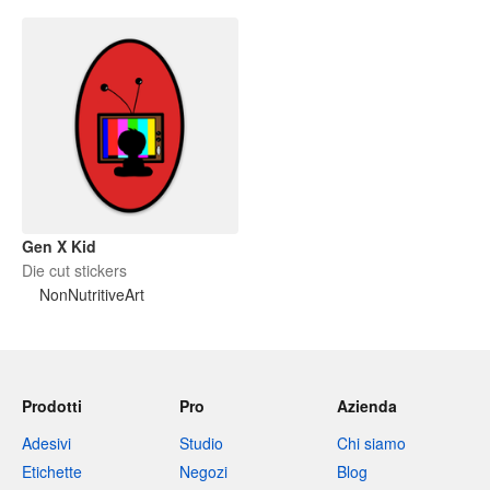
Gen X Kid
Die cut stickers
NonNutritiveArt
Prodotti
Pro
Azienda
Adesivi
Studio
Chi siamo
Etichette
Negozi
Blog