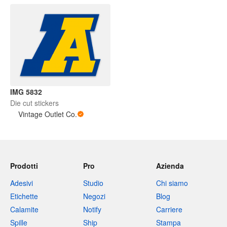
IMG 5832
Die cut stickers
Vintage Outlet Co.
Prodotti
Pro
Azienda
Adesivi
Studio
Chi siamo
Etichette
Negozi
Blog
Calamite
Notify
Carriere
Spille
Ship
Stampa