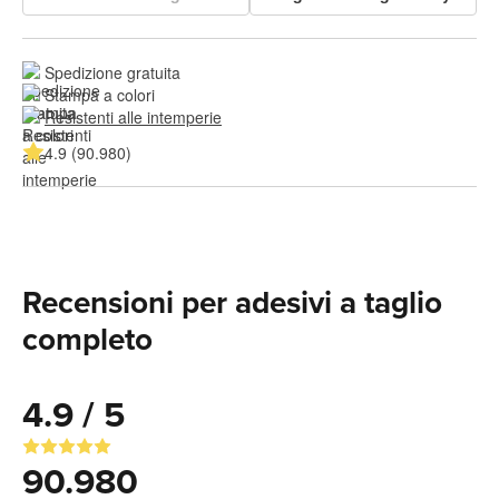
Spedizione gratuita
Stampa a colori
Resistenti alle intemperie
4.9 (90.980)
Recensioni per adesivi a taglio
completo
4.9 / 5
90.980