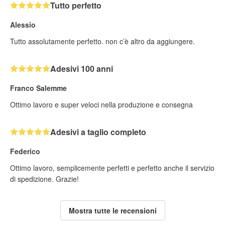
Tutto perfetto
Alessio
Tutto assolutamente perfetto. non c’è altro da aggiungere.
Adesivi 100 anni
Franco Salemme
Ottimo lavoro e super veloci nella produzione e consegna
Adesivi a taglio completo
Federico
Ottimo lavoro, semplicemente perfetti e perfetto anche il servizio
di spedizione. Grazie!
Mostra tutte le recensioni