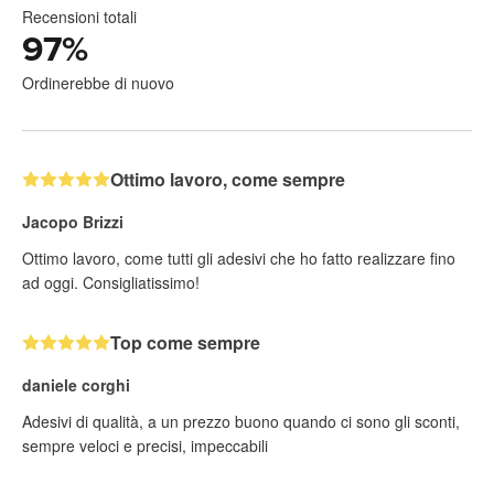
Recensioni totali
97
%
Ordinerebbe di nuovo
Ottimo lavoro, come sempre
Jacopo Brizzi
Ottimo lavoro, come tutti gli adesivi che ho fatto realizzare fino
ad oggi. Consigliatissimo!
Top come sempre
daniele corghi
Adesivi di qualità, a un prezzo buono quando ci sono gli sconti,
sempre veloci e precisi, impeccabili