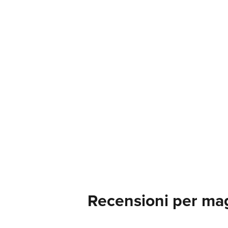
Recensioni per mag