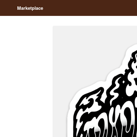
Marketplace