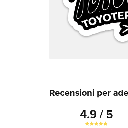
Recensioni per ade
4.9 / 5