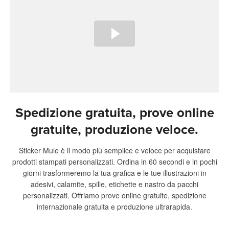
Spedizione gratuita, prove online
gratuite, produzione veloce.
Sticker Mule è il modo più semplice e veloce per acquistare
prodotti stampati personalizzati. Ordina in 60 secondi e in pochi
giorni trasformeremo la tua grafica e le tue illustrazioni in
adesivi, calamite, spille, etichette e nastro da pacchi
personalizzati. Offriamo prove online gratuite, spedizione
internazionale gratuita e produzione ultrarapida.