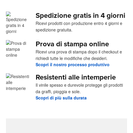
Spedizione gratis in 4 giorni
Ricevi prodotti con produzione entro 4 giorni e
spedizione gratuita.
Prova di stampa online
Ricevi una prova di stampa dopo il checkout e
richiedi tutte le modifiche che desideri.
Scopri il nostro processo produttivo
Resistenti alle intemperie
Il vinile spesso e durevole protegge gli prodotti
da graffi, pioggia e sole.
Scopri di più sulla durata