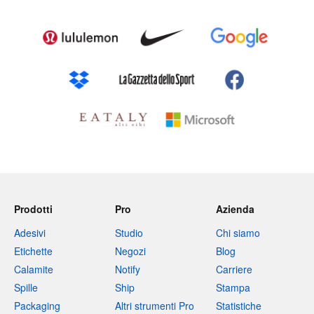
Prodotti
Pro
Azienda
Adesivi
Studio
Chi siamo
Etichette
Negozi
Blog
Calamite
Notify
Carriere
Spille
Ship
Stampa
Packaging
Altri strumenti Pro
Statistiche