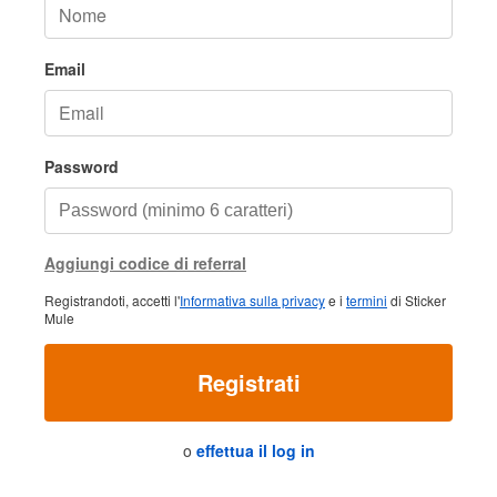
Email
Password
Aggiungi codice di referral
Registrandoti, accetti l'
Informativa sulla privacy
e i
termini
di Sticker
Mule
Registrati
o
effettua il log in