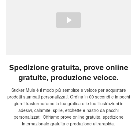
Spedizione gratuita, prove online
gratuite, produzione veloce.
Sticker Mule è il modo più semplice e veloce per acquistare
prodotti stampati personalizzati. Ordina in 60 secondi e in pochi
giorni trasformeremo la tua grafica e le tue illustrazioni in
adesivi, calamite, spille, etichette e nastro da pacchi
personalizzati. Offriamo prove online gratuite, spedizione
internazionale gratuita e produzione ultrarapida.