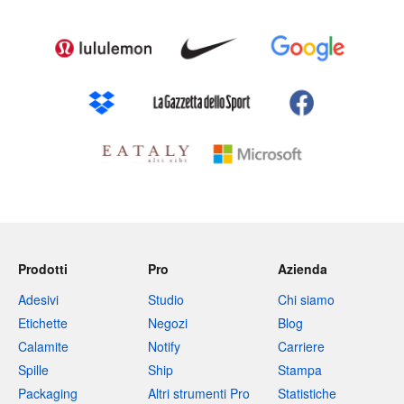
Prodotti
Pro
Azienda
Adesivi
Studio
Chi siamo
Etichette
Negozi
Blog
Calamite
Notify
Carriere
Spille
Ship
Stampa
Packaging
Altri strumenti Pro
Statistiche