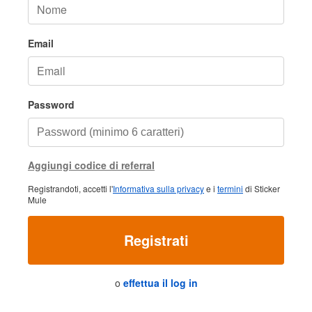
Email
Password
Aggiungi codice di referral
Registrandoti, accetti l'
Informativa sulla privacy
e i
termini
di Sticker
Mule
Registrati
o
effettua il log in