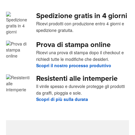
Spedizione gratis in 4 giorni
Ricevi prodotti con produzione entro 4 giorni e
spedizione gratuita.
Prova di stampa online
Ricevi una prova di stampa dopo il checkout e
richiedi tutte le modifiche che desideri.
Scopri il nostro processo produttivo
Resistenti alle intemperie
Il vinile spesso e durevole protegge gli prodotti
da graffi, pioggia e sole.
Scopri di più sulla durata