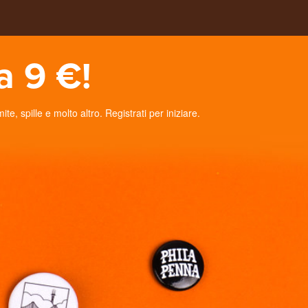
a 9 €!
, spille e molto altro. Registrati per iniziare.