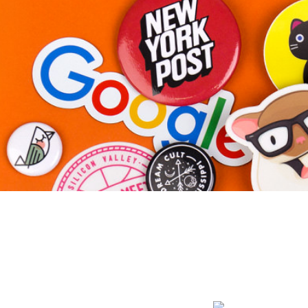
Altri prodotti
Campioni