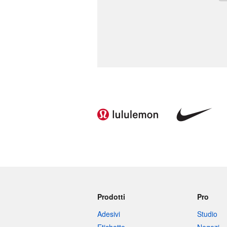
Prodotti
Pro
Adesivi
Studio