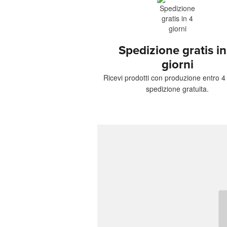
Spedizione gratis in
giorni
Ricevi prodotti con produzione entro 4 
spedizione gratuita.