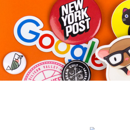
Altri prodotti
Campioni