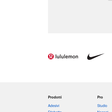
Prodotti
Pro
Adesivi
Studio