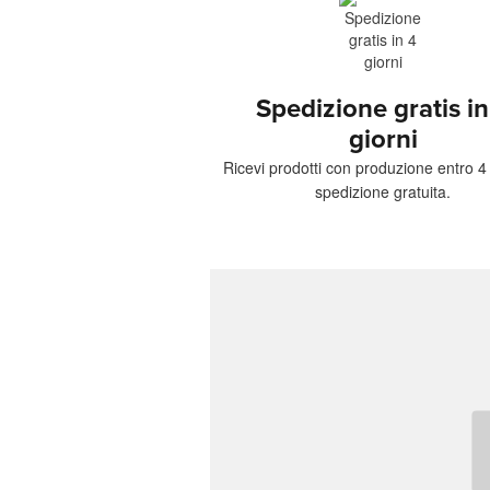
Spedizione gratis in
giorni
Ricevi prodotti con produzione entro 4 
spedizione gratuita.