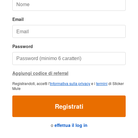
Email
Password
Aggiungi codice di referral
Registrandoti, accetti l'
Informativa sulla privacy
e i
termini
di Sticker
Mule
Registrati
o
effettua il log in