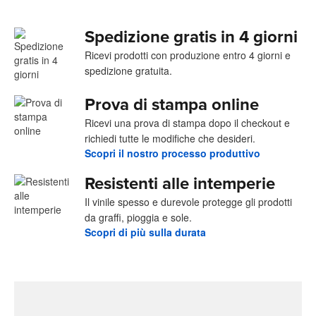
Spedizione gratis in 4 giorni
Ricevi prodotti con produzione entro 4 giorni e
spedizione gratuita.
Prova di stampa online
Ricevi una prova di stampa dopo il checkout e
richiedi tutte le modifiche che desideri.
Scopri il nostro processo produttivo
Resistenti alle intemperie
Il vinile spesso e durevole protegge gli prodotti
da graffi, pioggia e sole.
Scopri di più sulla durata