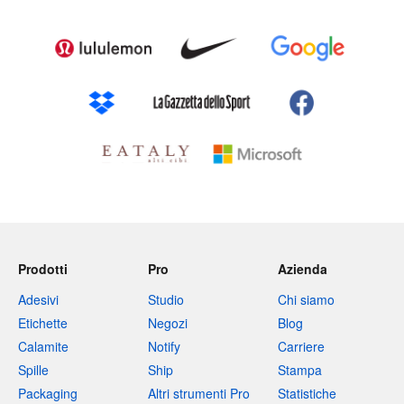
Prodotti
Pro
Azienda
Adesivi
Studio
Chi siamo
Etichette
Negozi
Blog
Calamite
Notify
Carriere
Spille
Ship
Stampa
Packaging
Altri strumenti Pro
Statistiche