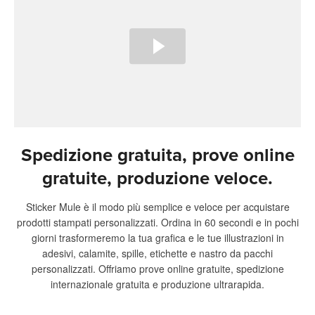
Spedizione gratuita, prove online
gratuite, produzione veloce.
Sticker Mule è il modo più semplice e veloce per acquistare
prodotti stampati personalizzati. Ordina in 60 secondi e in pochi
giorni trasformeremo la tua grafica e le tue illustrazioni in
adesivi, calamite, spille, etichette e nastro da pacchi
personalizzati. Offriamo prove online gratuite, spedizione
internazionale gratuita e produzione ultrarapida.