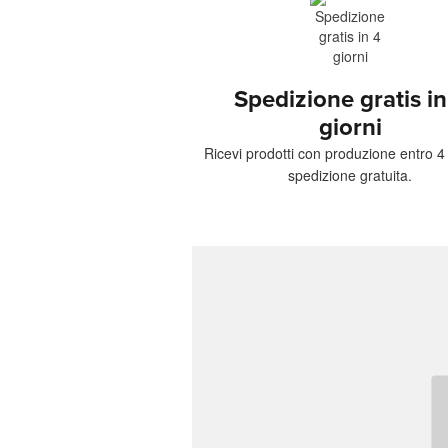
Spedizione gratis in
giorni
Ricevi prodotti con produzione entro 4 
spedizione gratuita.