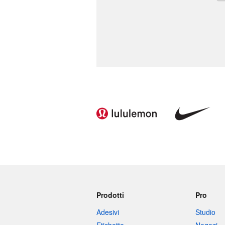
Prodotti
Pro
Adesivi
Studio