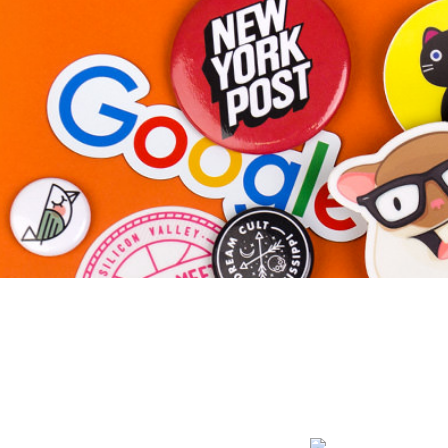
Altri prodotti
Campioni