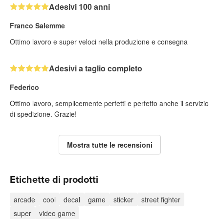
Adesivi 100 anni
Franco Salemme
Ottimo lavoro e super veloci nella produzione e consegna
Adesivi a taglio completo
Federico
Ottimo lavoro, semplicemente perfetti e perfetto anche il servizio
di spedizione. Grazie!
Mostra tutte le recensioni
Etichette di prodotti
arcade
cool
decal
game
sticker
street fighter
super
video game