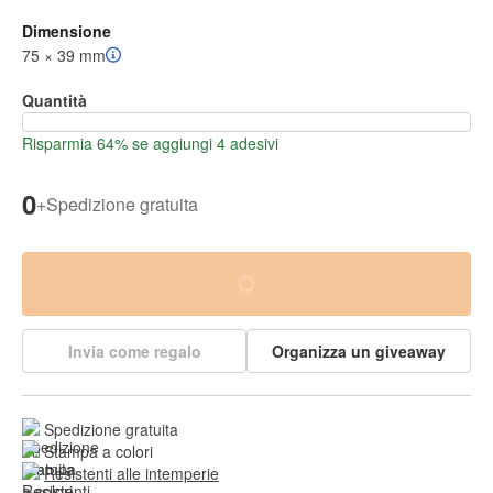
Dimensione
75 × 39 mm
Quantità
Risparmia 64% se aggiungi 4 adesivi
0
+
Spedizione gratuita
Invia come regalo
Organizza un giveaway
Spedizione gratuita
Stampa a colori
Resistenti alle intemperie