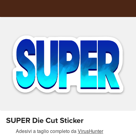
SUPER Die Cut Sticker
Adesivi a taglio completo
da
VirusHunter