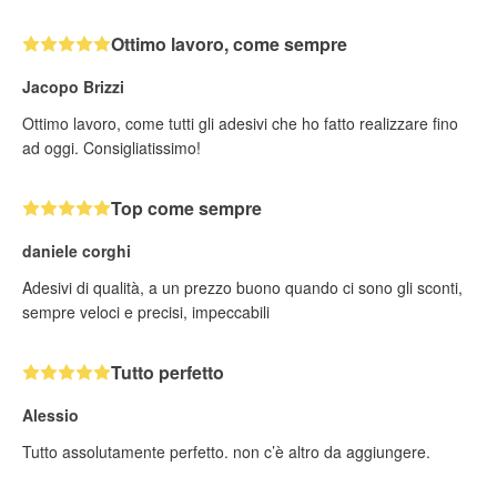
Ottimo lavoro, come sempre
Jacopo Brizzi
Ottimo lavoro, come tutti gli adesivi che ho fatto realizzare fino
ad oggi. Consigliatissimo!
Top come sempre
daniele corghi
Adesivi di qualità, a un prezzo buono quando ci sono gli sconti,
sempre veloci e precisi, impeccabili
Tutto perfetto
Alessio
Tutto assolutamente perfetto. non c’è altro da aggiungere.