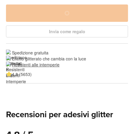
Invia come regalo
Spedizione gratuita
Effetto glitterato che cambia con la luce
Resistenti alle intemperie
4.8 (5653)
Recensioni per adesivi glitter