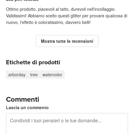
Ottimo prodotto, piacevoli al tatto, durevoli nell'incollaggio.
Validissimi! Abbiamo scelto questi glitter per provare qualcosa di
nuovo, l'effetto è coloratissimo, davvero belli!
Mostra tutte le recensioni
Etichette di prodotti
arborday
tree
watercolor
Commenti
Lascia un commento