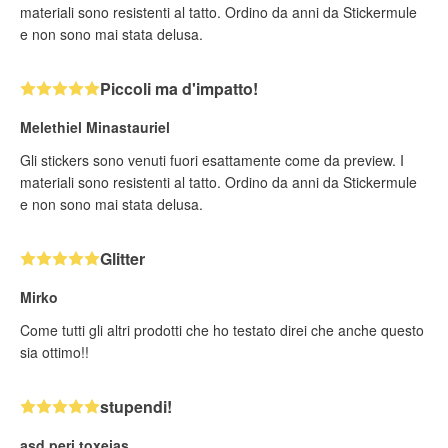
materiali sono resistenti al tatto. Ordino da anni da Stickermule
e non sono mai stata delusa.
Piccoli ma d'impatto!
Melethiel Minastauriel
Gli stickers sono venuti fuori esattamente come da preview. I
materiali sono resistenti al tatto. Ordino da anni da Stickermule
e non sono mai stata delusa.
Glitter
Mirko
Come tutti gli altri prodotti che ho testato direi che anche questo
sia ottimo!!
stupendi!
asd peri toxeias