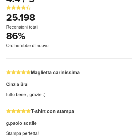
25.198
Recensioni totali
86
%
Ordinerebbe di nuovo
Maglietta carinissima
Cinzia Brai
tutto bene , grazie :)
T-shirt con stampa
g.paolo sottile
Stampa perfetta!