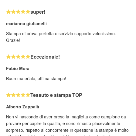
super!
marianna giulianelli
Stampa di prova perfetta e servizio supporto velocissimo.
Grazie!
Eccezionale!
Fabio Mora
Buon materiale, ottima stampa!
Tessuto e stampa TOP
Alberto Zappalà
Non vi nascondo di aver preso la maglietta come campione da
provare per capire la qualità, e sono rimasto piacevolmente
sorpreso, rispetto al concorrente in questione la stampa è molto