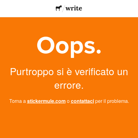
Oops.
Purtroppo si è verificato un
errore.
Torna a
stickermule.com
o
contattaci
per il problema.