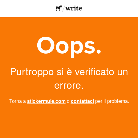
Oops.
Purtroppo si è verificato un
errore.
Torna a
stickermule.com
o
contattaci
per il problema.